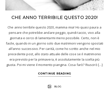
CHE ANNO TERRIBILE QUESTO 2020!
Che anno terribile questo 2020, mamma mia! Ho quasi paura a
pensare che potrebbe andare peggio, quindi taccio, vivo alla
giornata e cerco di lamentarmi meno possibile. Certo, non è
facile, quando in un giorno solo due matrimoni vengono spostati
all’anno successivo. Per carità, come ho scritto anche nel mio
precedente post, allo stato attuale delle cose se il matrimonio
era previsto per la primavera, è assolutamente la scelta più
giusta. Poi mi viene il momento piangina. Cosa farò? Riuscirò […]
CONTINUE READING
BLOG