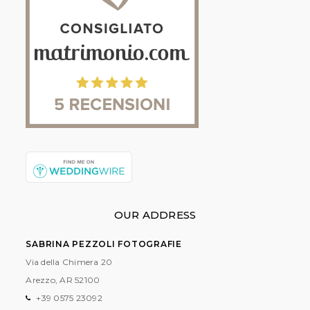
OUR ADDRESS
SABRINA PEZZOLI FOTOGRAFIE
Via della Chimera 20
Arezzo, AR
52100
+39 0575 23092