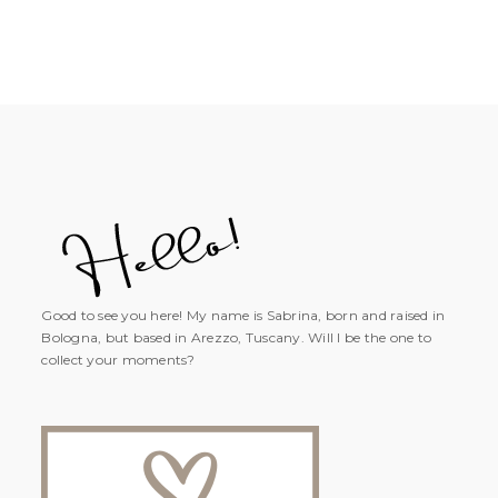
Good to see you here! My name is Sabrina, born and raised in
Bologna, but based in Arezzo, Tuscany. Will I be the one to
collect your moments?