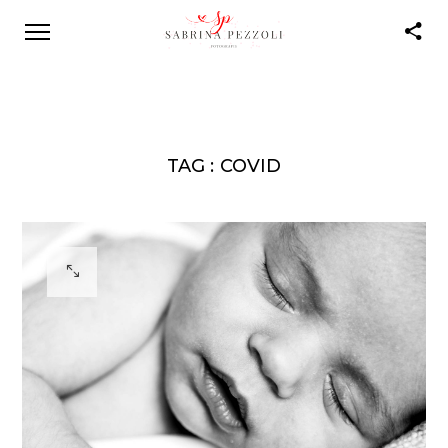
TAG :
COVID