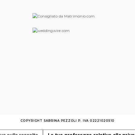
COPYRIGHT SABRINA PEZZOLI P. IVA 02221020510