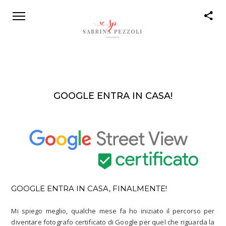
Cookie Policy
GOOGLE ENTRA IN CASA!
GOOGLE ENTRA IN CASA, FINALMENTE!
Mi spiego meglio, qualche mese fa ho iniziato il percorso per
diventare fotografo certificato di Google per quel che riguarda la