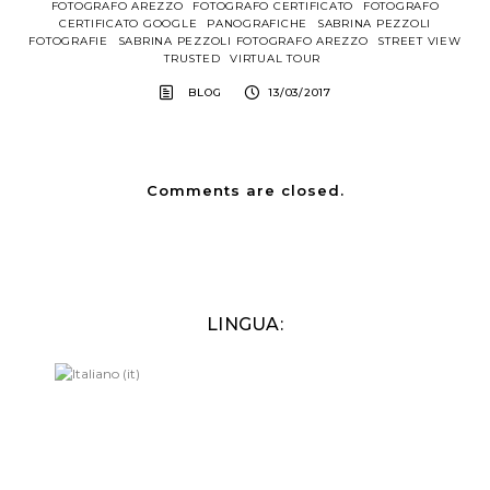
FOTOGRAFO AREZZO
FOTOGRAFO CERTIFICATO
FOTOGRAFO
CERTIFICATO GOOGLE
PANOGRAFICHE
SABRINA PEZZOLI
FOTOGRAFIE
SABRINA PEZZOLI FOTOGRAFO AREZZO
STREET VIEW
TRUSTED
VIRTUAL TOUR
BLOG
13/03/2017
Comments are closed.
LINGUA: